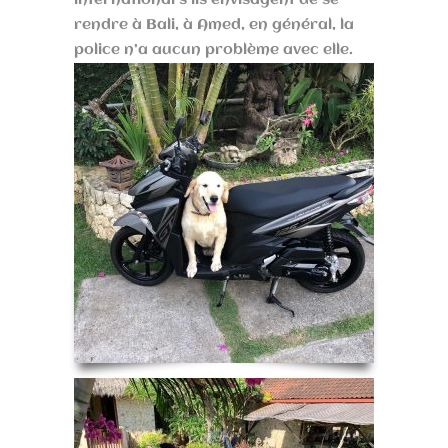
rendre à Bali, à Amed, en général, la
police n’a aucun problème avec elle.