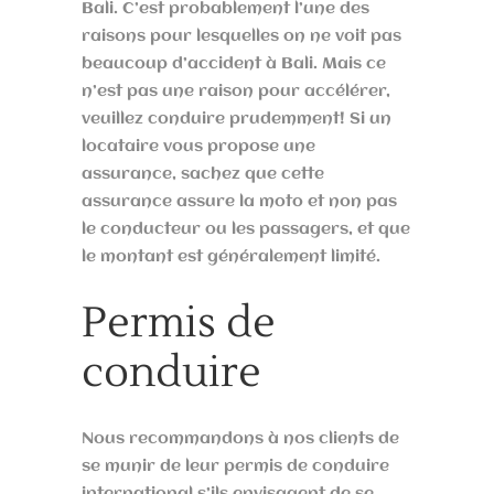
Bali. C’est probablement l’une des
raisons pour lesquelles on ne voit pas
beaucoup d’accident à Bali. Mais ce
n’est pas une raison pour accélérer,
veuillez conduire prudemment! Si un
locataire vous propose une
assurance, sachez que cette
assurance assure la moto et non pas
le conducteur ou les passagers, et que
le montant est généralement limité.
Permis de
conduire
Nous recommandons à nos clients de
se munir de leur permis de conduire
international s’ils envisagent de se