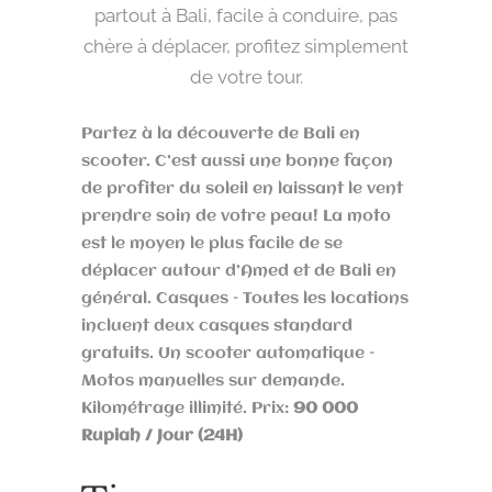
partout à Bali, facile à conduire, pas
chère à déplacer, profitez simplement
de votre tour.
Partez à la découverte de Bali en
scooter. C’est aussi une bonne façon
de profiter du soleil en laissant le vent
prendre soin de votre peau! La moto
est le moyen le plus facile de se
déplacer autour d’Amed et de Bali en
général. Casques – Toutes les locations
incluent deux casques standard
gratuits. Un scooter automatique –
Motos manuelles sur demande.
Kilométrage illimité. Prix:
90 000
Rupiah / Jour (24H)