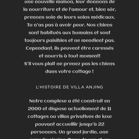
une nouvelle maison, leur donnons de
la nourriture et de l’amour et, bien sûr,
prenons soin de leurs soins médicaux.
Tu n’as pas à avoir peur. Nos chiens
sont habitués aux humains et sont
toujours paisibles et ne mendient pas.
Cependant, ils peuvent être caressés
et nourris à tout moment!
S’il vous plaît ne prenez pas les chiens
dans votre cottage !
L’HISTOIRE DE VILLA ANJING
Notre complexe a été construit en
2000 et dispose actuellement de 11
cottages ou villas privatives de luxe
pouvant accueillir jusqu’à 22
personnes. Un grand jardin, une