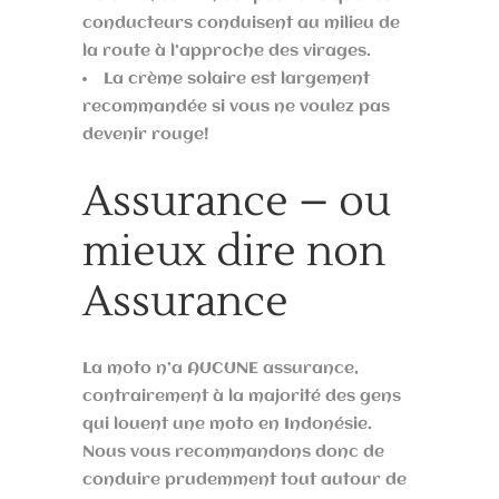
conducteurs conduisent au milieu de
la route à l’approche des virages.
La crème solaire est largement
recommandée si vous ne voulez pas
devenir rouge!
Assurance – ou
mieux dire non
Assurance
La moto n’a AUCUNE assurance,
contrairement à la majorité des gens
qui louent une moto en Indonésie.
Nous vous recommandons donc de
conduire prudemment tout autour de