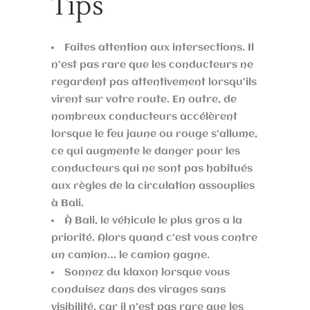
Tips
Faites attention aux intersections. Il
n’est pas rare que les conducteurs ne
regardent pas attentivement lorsqu’ils
virent sur votre route. En outre, de
nombreux conducteurs accélèrent
lorsque le feu jaune ou rouge s’allume,
ce qui augmente le danger pour les
conducteurs qui ne sont pas habitués
aux règles de la circulation assouplies
à Bali.
À Bali, le véhicule le plus gros a la
priorité. Alors quand c’est vous contre
un camion… le camion gagne.
Sonnez du klaxon lorsque vous
conduisez dans des virages sans
visibilité, car il n’est pas rare que les