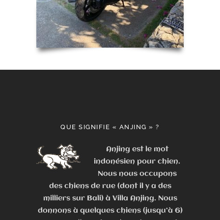
QUE SIGNIFIE « ANJING » ?
Anjing est le mot
indonésien pour chien.
Nous nous occupons
des chiens de rue (dont il y a des
milliers sur Bali) à Villa Anjing. Nous
donnons à quelques chiens (jusqu’à 6)