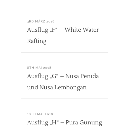
3RD MÄRZ 2018
Ausflug „F“ – White Water
Rafting
8TH MAI 2018
Ausflug „G“ – Nusa Penida
und Nusa Lembongan
18TH MAI 2018
Ausflug „H“ – Pura Gunung