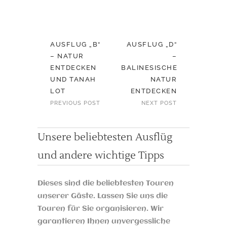
AUSFLUG „B“
AUSFLUG „D“
– NATUR
–
ENTDECKEN
BALINESISCHE
UND TANAH
NATUR
LOT
ENTDECKEN
PREVIOUS POST
NEXT POST
Unsere beliebtesten Ausflüg
und andere wichtige Tipps
Dieses sind die beliebtesten Touren
unserer Gäste. Lassen Sie uns die
Touren für Sie organisieren. Wir
garantieren Ihnen unvergessliche