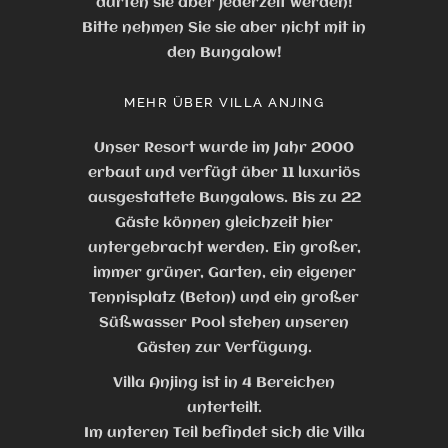
dürfen sie aber jederzeit werden!
Bitte nehmen Sie sie aber nicht mit in
den Bungalow!
MEHR ÜBER VILLA ANJING
Unser Resort wurde im Jahr 2000
erbaut und verfügt über 11 luxuriös
ausgestattete Bungalows. Bis zu 22
Gäste können gleichzeit hier
untergebracht werden. Ein großer,
immer grüner, Garten, ein eigener
Tennisplatz (Beton) und ein großer
Süßwasser Pool stehen unseren
Gästen zur Verfügung.
Villa Anjing ist in 4 Bereichen
unterteilt.
Im unteren Teil befindet sich die Villa