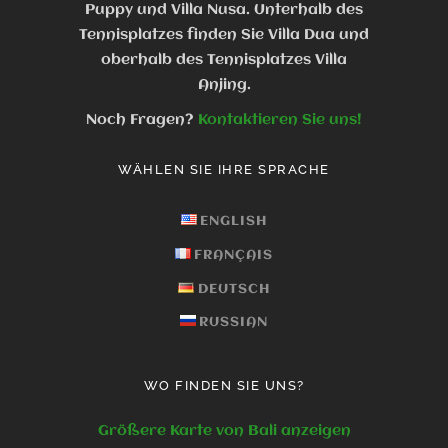
Puppy und Villa Nusa. Unterhalb des
Tennisplatzes finden Sie Villa Dua und
oberhalb des Tennisplatzes Villa
Anjing.
Noch Fragen?
Kontaktieren Sie uns!
WÄHLEN SIE IHRE SPRACHE
ENGLISH
FRANÇAIS
DEUTSCH
RUSSIAN
WO FINDEN SIE UNS?
Größere Karte von Bali anzeigen