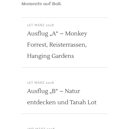
Momente auf Bali.
1ST MÄRZ 2018
Ausflug „A“ – Monkey
Forrest, Reisterrassen,
Hanging Gardens
1ST MÄRZ 2018
Ausflug „B“ – Natur
entdecken und Tanah Lot