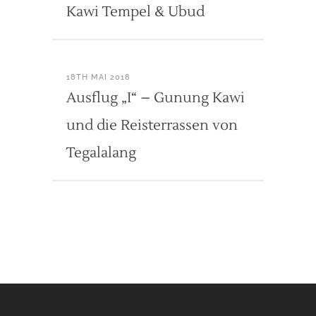
Kawi Tempel & Ubud
18TH MAI 2018
Ausflug „I“ – Gunung Kawi
und die Reisterrassen von
Tegalalang