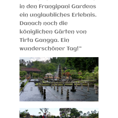
in den Frangipani Gardens
ein unglaubliches Erlebnis.
Danach noch die
königlichen Gärten von
Tirta Gangga. Ein
wunderschöner Tag!