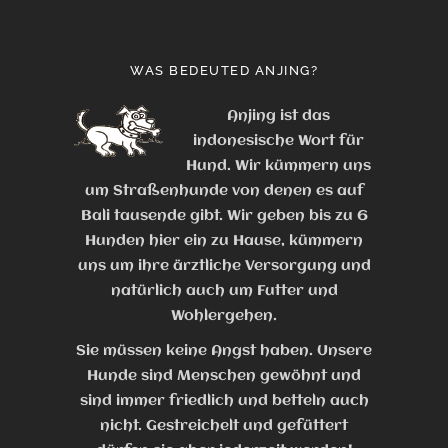
WAS BEDEUTED ANJING?
Anjing ist das
indonesische Wort für
Hund. Wir kümmern uns
um Straßenhunde von denen es auf
Bali tausende gibt. Wir geben bis zu 6
Hunden hier ein zu Hause, kümmern
uns um ihre ärztliche Versorgung und
natürlich auch um Futter und
Wohlergehen.
Sie müssen keine Angst haben. Unsere
Hunde sind Menschen gewöhnt und
sind immer friedlich und betteln auch
nicht. Gestreichelt und gefüttert