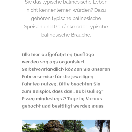
Sie das typische balinesische Leben
nicht kennenlernen würden? Dazu
gehören typische balinesische
Speisen und Getränke oder typische
balinesische Bräuche.
Alle hier aufgeführten Ausflüge
werden von uns organisiert.
Selbstverständlich können Sie unseren
Fahrerservice für die jeweiligen
Fahrten nutzen.
Bitte beachten Sie
zum Beispiel, dass das „Babi Guling“
Essen mindestens 2 Tage im Voraus
gebucht und bestätigt werden muss.