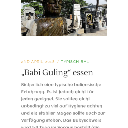
2ND APRIL 2018
TYPISCH BALI
„Babi Guling“ essen
Sicherlich eine typische balinesische
Erfahrung. Es ist jedoch nicht für
jeden geeignet. Sie sollten nicht
unbedingt zu viel auf Hygiene achten
und ein stabiler Magen sollte auch zur
Verfügung stehen. Das Babyschwein
wird 1-2 Tage im Voraus bestellt (die