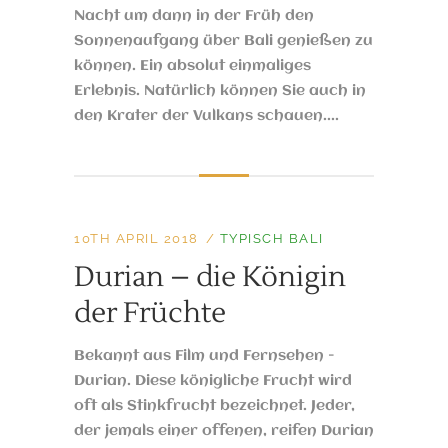
Nacht um dann in der Früh den
Sonnenaufgang über Bali genießen zu
können. Ein absolut einmaliges
Erlebnis. Natürlich können Sie auch in
den Krater der Vulkans schauen....
10TH APRIL 2018
TYPISCH BALI
Durian – die Königin
der Früchte
Bekannt aus Film und Fernsehen -
Durian. Diese königliche Frucht wird
oft als Stinkfrucht bezeichnet. Jeder,
der jemals einer offenen, reifen Durian