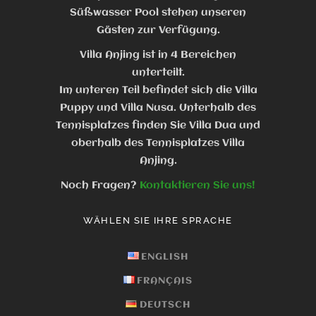
Süßwasser Pool stehen unseren
Gästen zur Verfügung.
Villa Anjing ist in 4 Bereichen
unterteilt.
Im unteren Teil befindet sich die Villa
Puppy und Villa Nusa. Unterhalb des
Tennisplatzes finden Sie Villa Dua und
oberhalb des Tennisplatzes Villa
Anjing.
Noch Fragen?
Kontaktieren Sie uns!
WÄHLEN SIE IHRE SPRACHE
ENGLISH
FRANÇAIS
DEUTSCH