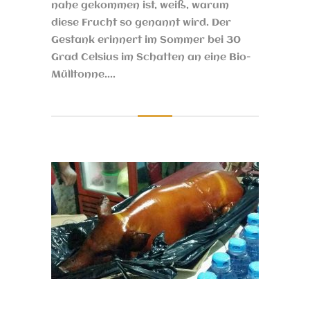
nahe gekommen ist, weiß, warum
diese Frucht so genannt wird. Der
Gestank erinnert im Sommer bei 30
Grad Celsius im Schatten an eine Bio-
Mülltonne....