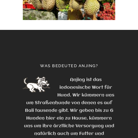
WAS BEDEUTED ANJING?
Anjing ist das
indonesische Wort für
Hund. Wir kümmern uns
um Straßenhunde von denen es auf
Bali tausende gibt. Wir geben bis zu 6
Hunden hier ein zu Hause, kümmern
uns um ihre ärztliche Versorgung und
natürlich auch um Futter und