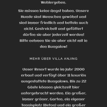
Wohlergehen.
Sie müssen keine Angst haben. Unsere
Hunde sind Menschen gewöhnt und
sind immer friedlich und betteln auch
nicht. Gestreichelt und gefüttert
dürfen sie aber jederzeit werden!
Bitte nehmen Sie sie aber nicht mit in
den Bungalow!
MEHR ÜBER VILLA ANJING
Unser Resort wurde im Jahr 2000
erbaut und verfügt über 11 luxuriös
ausgestattete Bungalows. Bis zu 22
Gäste können gleichzeit hier
untergebracht werden. Ein großer,
immer grüner, Garten, ein eigener
Tennisplatz (Beton) und ein großer