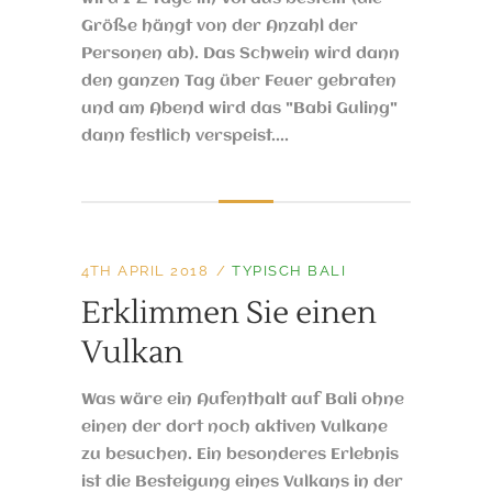
Größe hängt von der Anzahl der
Personen ab). Das Schwein wird dann
den ganzen Tag über Feuer gebraten
und am Abend wird das "Babi Guling"
dann festlich verspeist....
4TH APRIL 2018
TYPISCH BALI
Erklimmen Sie einen
Vulkan
Was wäre ein Aufenthalt auf Bali ohne
einen der dort noch aktiven Vulkane
zu besuchen. Ein besonderes Erlebnis
ist die Besteigung eines Vulkans in der