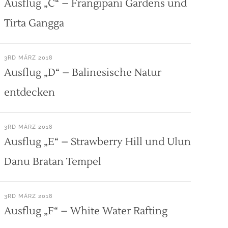
Ausflug „C“ – Frangipani Gardens und
Tirta Gangga
3RD MÄRZ 2018
Ausflug „D“ – Balinesische Natur
entdecken
3RD MÄRZ 2018
Ausflug „E“ – Strawberry Hill und Ulun
Danu Bratan Tempel
3RD MÄRZ 2018
Ausflug „F“ – White Water Rafting