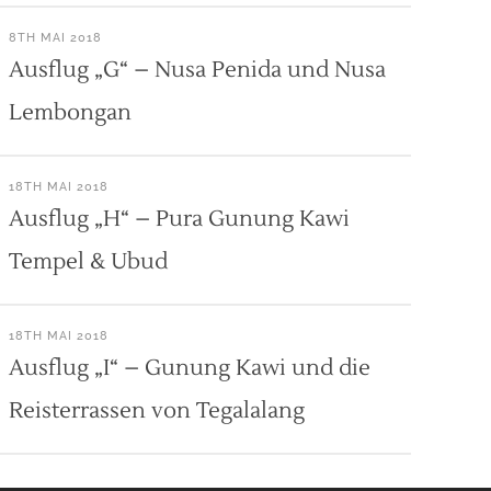
8TH MAI 2018
Ausflug „G“ – Nusa Penida und Nusa
Lembongan
18TH MAI 2018
Ausflug „H“ – Pura Gunung Kawi
Tempel & Ubud
18TH MAI 2018
Ausflug „I“ – Gunung Kawi und die
Reisterrassen von Tegalalang