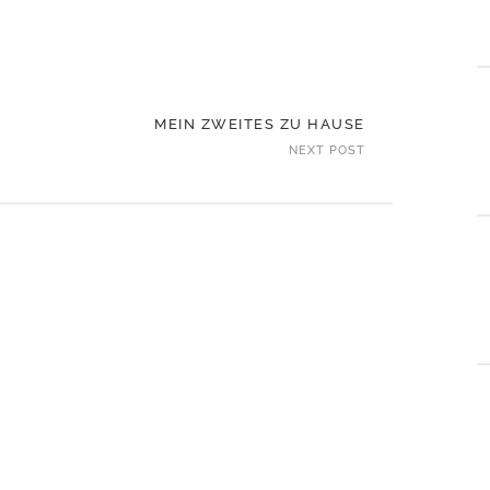
MEIN ZWEITES ZU HAUSE
NEXT POST