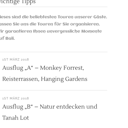
ichtige Tipps
ieses sind die beliebtesten Touren unserer Gäste.
assen Sie uns die Touren für Sie organisieren.
ir garantieren Ihnen unvergessliche Momente
uf Bali.
1ST MÄRZ 2018
Ausflug „A“ – Monkey Forrest,
Reisterrassen, Hanging Gardens
1ST MÄRZ 2018
Ausflug „B“ – Natur entdecken und
Tanah Lot