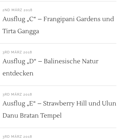
2ND MÄRZ 2018
Ausflug „C“ – Frangipani Gardens und
Tirta Gangga
3RD MÄRZ 2018
Ausflug „D“ – Balinesische Natur
entdecken
3RD MÄRZ 2018
Ausflug „E“ – Strawberry Hill und Ulun
Danu Bratan Tempel
3RD MÄRZ 2018