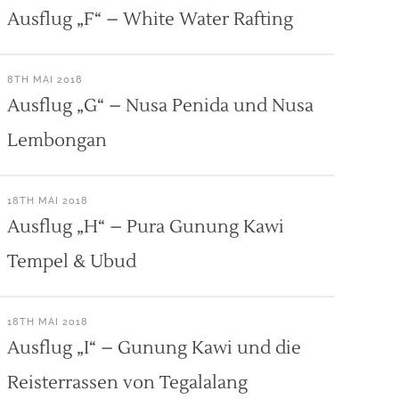
Ausflug „F“ – White Water Rafting
8TH MAI 2018
Ausflug „G“ – Nusa Penida und Nusa
Lembongan
18TH MAI 2018
Ausflug „H“ – Pura Gunung Kawi
Tempel & Ubud
18TH MAI 2018
Ausflug „I“ – Gunung Kawi und die
Reisterrassen von Tegalalang