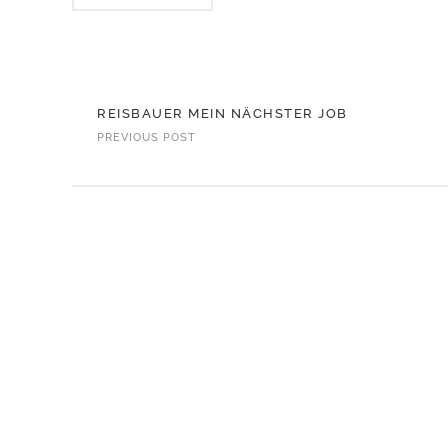
REISBAUER MEIN NÄCHSTER JOB
PREVIOUS POST