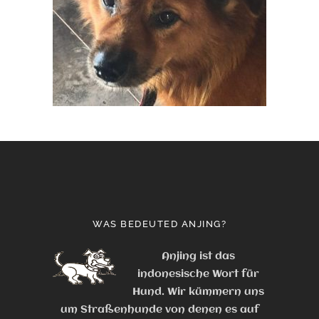
WAS BEDEUTED ANJING?
Anjing ist das
indonesische Wort für
Hund. Wir kümmern uns
um Straßenhunde von denen es auf