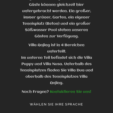
Gäste können gleichzeit hier
untergebracht werden. Ein großer,
immer grüner, Garten, ein eigener
Tennisplatz (Beton) und ein großer
Süßwasser Pool stehen unseren
Gästen zur Verfügung.
Villa Anjing ist in 4 Bereichen
unterteilt.
Im unteren Teil befindet sich die Villa
Puppy und Villa Nusa. Unterhalb des
Tennisplatzes finden Sie Villa Dua und
oberhalb des Tennisplatzes Villa
Anjing.
Noch Fragen?
Kontaktieren Sie uns!
WÄHLEN SIE IHRE SPRACHE