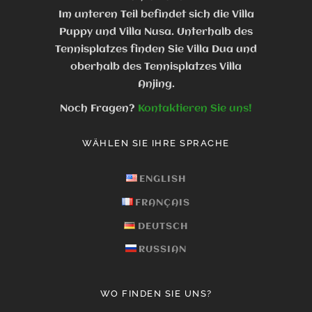
Im unteren Teil befindet sich die Villa
Puppy und Villa Nusa. Unterhalb des
Tennisplatzes finden Sie Villa Dua und
oberhalb des Tennisplatzes Villa
Anjing.
Noch Fragen?
Kontaktieren Sie uns!
WÄHLEN SIE IHRE SPRACHE
ENGLISH
FRANÇAIS
DEUTSCH
RUSSIAN
WO FINDEN SIE UNS?