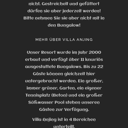
nicht. Gestreichelt und gefüttert
dürfen sie aber jederzeit werden!
Bitte nehmen Sie sie aber nicht mit in
den Bungalow!
MEHR ÜBER VILLA ANJING
Unser Resort wurde im Jahr 2000
erbaut und verfügt über 11 luxuriös
ausgestattete Bungalows. Bis zu 22
Gäste können gleichzeit hier
untergebracht werden. Ein großer,
immer grüner, Garten, ein eigener
Tennisplatz (Beton) und ein großer
Süßwasser Pool stehen unseren
Gästen zur Verfügung.
Villa Anjing ist in 4 Bereichen
unterteilt.