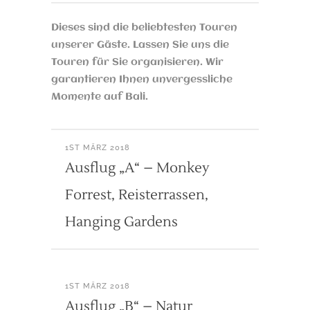
Dieses sind die beliebtesten Touren
unserer Gäste. Lassen Sie uns die
Touren für Sie organisieren. Wir
garantieren Ihnen unvergessliche
Momente auf Bali.
1ST MÄRZ 2018
Ausflug „A“ – Monkey
Forrest, Reisterrassen,
Hanging Gardens
1ST MÄRZ 2018
Ausflug „B“ – Natur