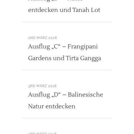
entdecken und Tanah Lot
2ND MÄRZ 2018
Ausflug „C“ – Frangipani
Gardens und Tirta Gangga
3RD MÄRZ 2018
Ausflug „D“ – Balinesische
Natur entdecken