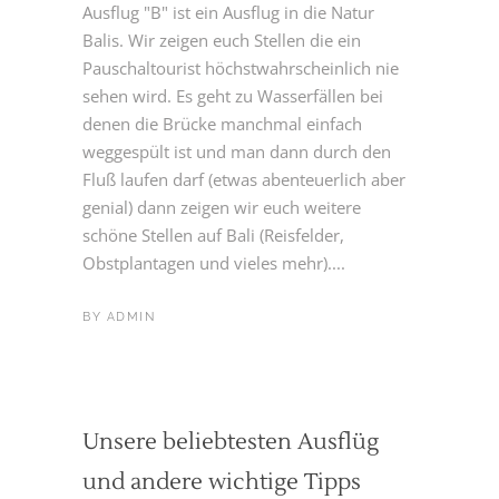
Ausflug "B" ist ein Ausflug in die Natur
Balis. Wir zeigen euch Stellen die ein
Pauschaltourist höchstwahrscheinlich nie
sehen wird. Es geht zu Wasserfällen bei
denen die Brücke manchmal einfach
weggespült ist und man dann durch den
Fluß laufen darf (etwas abenteuerlich aber
genial) dann zeigen wir euch weitere
schöne Stellen auf Bali (Reisfelder,
Obstplantagen und vieles mehr)....
BY
ADMIN
Unsere beliebtesten Ausflüg
und andere wichtige Tipps