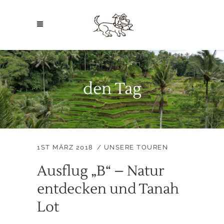
den Tag
1ST MÄRZ 2018
UNSERE TOUREN
Ausflug „B“ – Natur
entdecken und Tanah
Lot