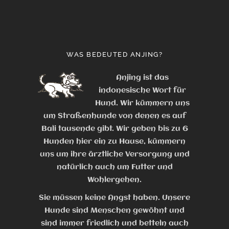
WAS BEDEUTED ANJING?
Anjing ist das
indonesische Wort für
Hund. Wir kümmern uns
um Straßenhunde von denen es auf
Bali tausende gibt. Wir geben bis zu 6
Hunden hier ein zu Hause, kümmern
uns um ihre ärztliche Versorgung und
natürlich auch um Futter und
Wohlergehen.
Sie müssen keine Angst haben. Unsere
Hunde sind Menschen gewöhnt und
sind immer friedlich und betteln auch