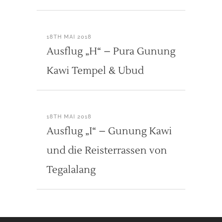
18TH MAI 2018
Ausflug „H“ – Pura Gunung
Kawi Tempel & Ubud
18TH MAI 2018
Ausflug „I“ – Gunung Kawi
und die Reisterrassen von
Tegalalang