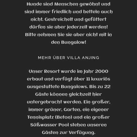
Hunde sind Menschen gewöhnt und
sind immer friedlich und betteln auch
nicht. Gestreichelt und gefüttert
dürfen sie aber jederzeit werden!
Bitte nehmen Sie sie aber nicht mit in
den Bungalow!
MEHR ÜBER VILLA ANJING
Unser Resort wurde im Jahr 2000
erbaut und verfügt über 11 luxuriös
ausgestattete Bungalows. Bis zu 22
Gäste können gleichzeit hier
untergebracht werden. Ein großer,
immer grüner, Garten, ein eigener
Tennisplatz (Beton) und ein großer
Süßwasser Pool stehen unseren
Gästen zur Verfügung.