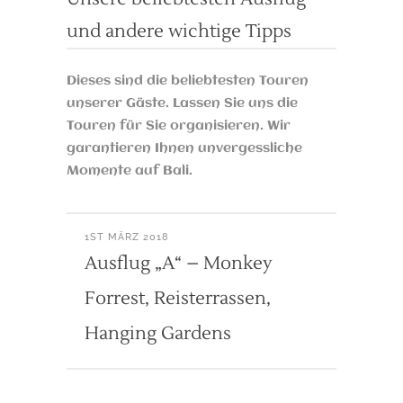
und andere wichtige Tipps
Dieses sind die beliebtesten Touren
unserer Gäste. Lassen Sie uns die
Touren für Sie organisieren. Wir
garantieren Ihnen unvergessliche
Momente auf Bali.
1ST MÄRZ 2018
Ausflug „A“ – Monkey
Forrest, Reisterrassen,
Hanging Gardens