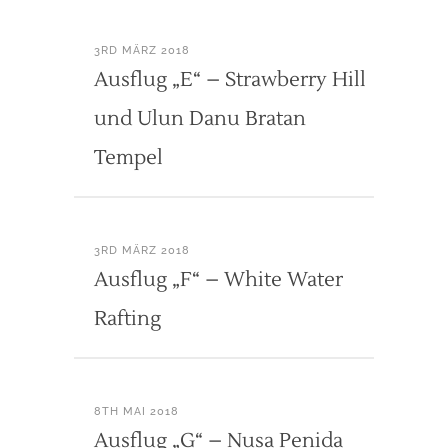
3RD MÄRZ 2018
Ausflug „E“ – Strawberry Hill
und Ulun Danu Bratan
Tempel
3RD MÄRZ 2018
Ausflug „F“ – White Water
Rafting
8TH MAI 2018
Ausflug „G“ – Nusa Penida