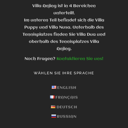
Villa Anjing ist in 4 Bereichen
unterteilt.
Im unteren Teil befindet sich die Villa
Puppy und Villa Nusa. Unterhalb des
Tennisplatzes finden Sie Villa Dua und
oberhalb des Tennisplatzes Villa
Anjing.
Noch Fragen?
Kontaktieren Sie uns!
WÄHLEN SIE IHRE SPRACHE
ENGLISH
FRANÇAIS
DEUTSCH
RUSSIAN