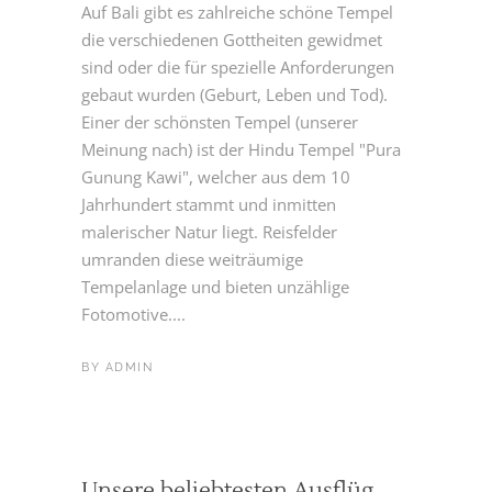
Auf Bali gibt es zahlreiche schöne Tempel
die verschiedenen Gottheiten gewidmet
sind oder die für spezielle Anforderungen
gebaut wurden (Geburt, Leben und Tod).
Einer der schönsten Tempel (unserer
Meinung nach) ist der Hindu Tempel "Pura
Gunung Kawi", welcher aus dem 10
Jahrhundert stammt und inmitten
malerischer Natur liegt. Reisfelder
umranden diese weiträumige
Tempelanlage und bieten unzählige
Fotomotive....
BY
ADMIN
Unsere beliebtesten Ausflüg