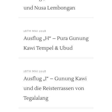
und Nusa Lembongan
18TH MAI 2018
Ausflug „H“ – Pura Gunung
Kawi Tempel & Ubud
18TH MAI 2018
Ausflug „I“ – Gunung Kawi
und die Reisterrassen von
Tegalalang