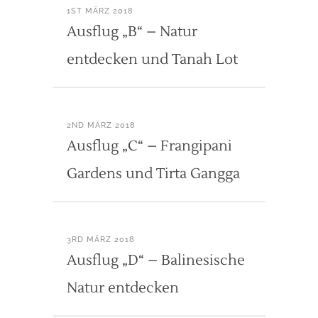
1ST MÄRZ 2018
Ausflug „B“ – Natur
entdecken und Tanah Lot
2ND MÄRZ 2018
Ausflug „C“ – Frangipani
Gardens und Tirta Gangga
3RD MÄRZ 2018
Ausflug „D“ – Balinesische
Natur entdecken