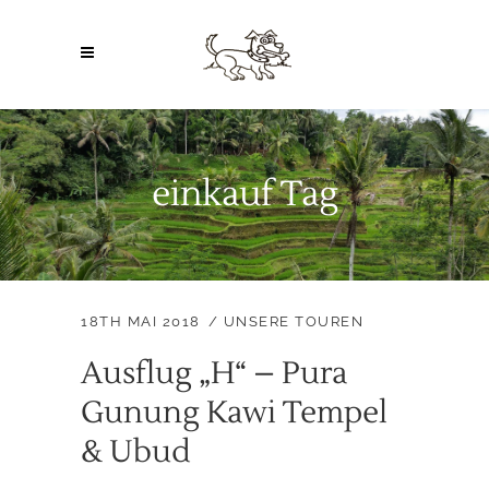
einkauf Tag
18TH MAI 2018
UNSERE TOUREN
Ausflug „H“ – Pura
Gunung Kawi Tempel
& Ubud