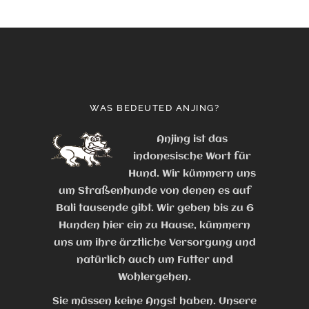
WAS BEDEUTED ANJING?
Anjing ist das
indonesische Wort für
Hund. Wir kümmern uns
um Straßenhunde von denen es auf
Bali tausende gibt. Wir geben bis zu 6
Hunden hier ein zu Hause, kümmern
uns um ihre ärztliche Versorgung und
natürlich auch um Futter und
Wohlergehen.
Sie müssen keine Angst haben. Unsere