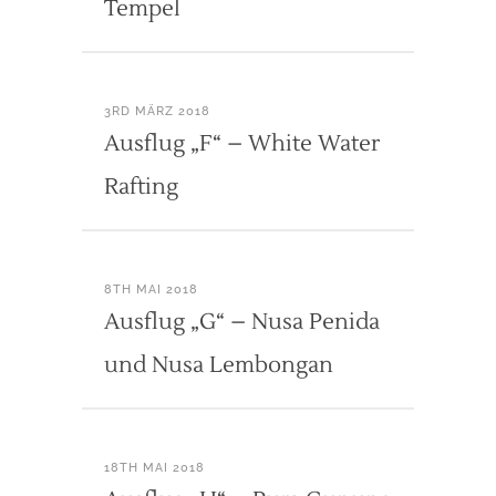
Tempel
3RD MÄRZ 2018
Ausflug „F“ – White Water
Rafting
8TH MAI 2018
Ausflug „G“ – Nusa Penida
und Nusa Lembongan
18TH MAI 2018