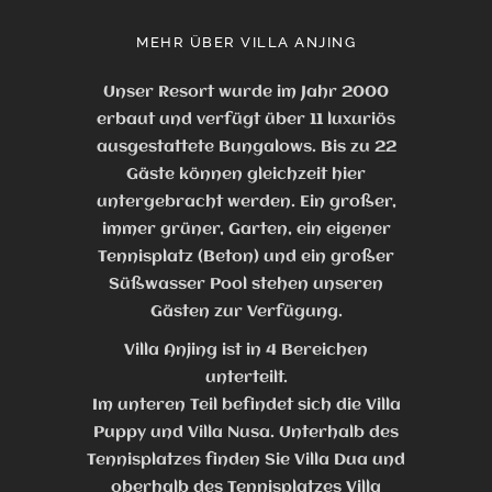
MEHR ÜBER VILLA ANJING
Unser Resort wurde im Jahr 2000
erbaut und verfügt über 11 luxuriös
ausgestattete Bungalows. Bis zu 22
Gäste können gleichzeit hier
untergebracht werden. Ein großer,
immer grüner, Garten, ein eigener
Tennisplatz (Beton) und ein großer
Süßwasser Pool stehen unseren
Gästen zur Verfügung.
Villa Anjing ist in 4 Bereichen
unterteilt.
Im unteren Teil befindet sich die Villa
Puppy und Villa Nusa. Unterhalb des
Tennisplatzes finden Sie Villa Dua und
oberhalb des Tennisplatzes Villa