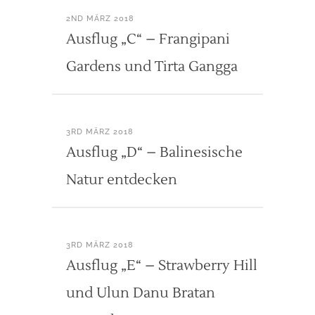
2ND MÄRZ 2018
Ausflug „C“ – Frangipani
Gardens und Tirta Gangga
3RD MÄRZ 2018
Ausflug „D“ – Balinesische
Natur entdecken
3RD MÄRZ 2018
Ausflug „E“ – Strawberry Hill
und Ulun Danu Bratan