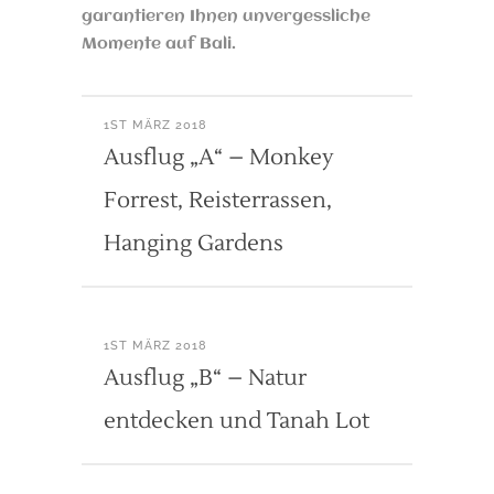
garantieren Ihnen unvergessliche
Momente auf Bali.
1ST MÄRZ 2018
Ausflug „A“ – Monkey
Forrest, Reisterrassen,
Hanging Gardens
1ST MÄRZ 2018
Ausflug „B“ – Natur
entdecken und Tanah Lot