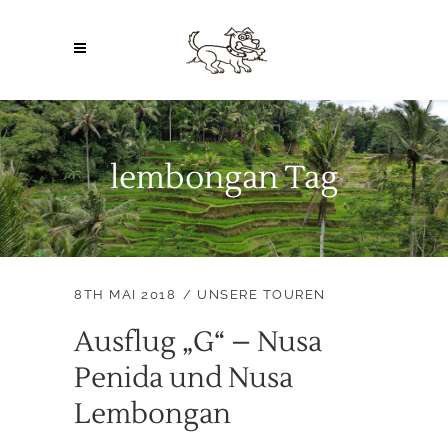
lembongan Tag
8TH MAI 2018
UNSERE TOUREN
Ausflug „G“ – Nusa
Penida und Nusa
Lembongan