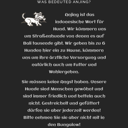
WAS BEDEUTED ANJING?
Anjing ist das
indonesische Wort für
Hund. Wir kümmern uns
um Straßenhunde von denen es auf
Bali tausende gibt. Wir geben bis zu 6
Hunden hier ein zu Hause, kümmern
uns um ihre ärztliche Versorgung und
natürlich auch um Futter und
Wohlergehen.
Sie müssen keine Angst haben. Unsere
Hunde sind Menschen gewöhnt und
sind immer friedlich und betteln auch
nicht. Gestreichelt und gefüttert
dürfen sie aber jederzeit werden!
Bitte nehmen Sie sie aber nicht mit in
den Bungalow!