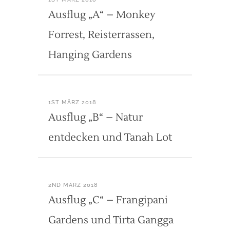
Ausflug „A“ – Monkey
Forrest, Reisterrassen,
Hanging Gardens
1ST MÄRZ 2018
Ausflug „B“ – Natur
entdecken und Tanah Lot
2ND MÄRZ 2018
Ausflug „C“ – Frangipani
Gardens und Tirta Gangga