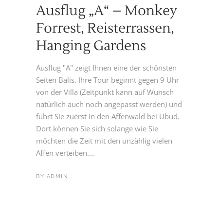
Ausflug „A“ – Monkey
Forrest, Reisterrassen,
Hanging Gardens
Ausflug "A" zeigt Ihnen eine der schönsten
Seiten Balis. Ihre Tour beginnt gegen 9 Uhr
von der Villa (Zeitpunkt kann auf Wunsch
natürlich auch noch angepasst werden) und
führt Sie zuerst in den Affenwald bei Ubud.
Dort können Sie sich solange wie Sie
möchten die Zeit mit den unzählig vielen
Affen verteiben....
BY
ADMIN