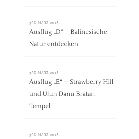
3RD MÄRZ 2018
Ausflug „D“ – Balinesische
Natur entdecken
3RD MÄRZ 2018
Ausflug „E“ – Strawberry Hill
und Ulun Danu Bratan
Tempel
3RD MÄRZ 2018