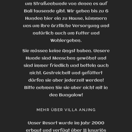
um Straßenhunde von denen es auf
Bali tausende gibt. Wir geben bis zu 6
Hunden hier ein zu Hause, kümmern
uns um ihre ärztliche Versorgung und
natürlich auch um Futter und
Wohlergehen.
Sie müssen keine Angst haben. Unsere
Hunde sind Menschen gewöhnt und
sind immer friedlich und betteln auch
nicht. Gestreichelt und gefüttert
dürfen sie aber jederzeit werden!
Bitte nehmen Sie sie aber nicht mit in
den Bungalow!
MEHR ÜBER VILLA ANJING
Unser Resort wurde im Jahr 2000
erbaut und verfügt über 11 luxuriös