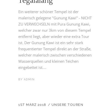
Tegalalang
Ein weiterer schöner Tempel ist der
malerisch gelegene "Gunung Kawi" - NICHT
ZU VERWECHSELN mit Pura Gunung Kawi,
welcher zwar nur 3km von diesem Tempel
entfernt liegt, aber wieder eine extra Tour
ist. Der Gunung Kawi ist ein sehr stark
frequentierter Tempel direkt an der Straße,
welcher malerisch zwischen verschiedenen
Wasserquellen und kleinen Teichen
eingebettet ist....
BY
ADMIN
1ST MÄRZ 2018
UNSERE TOUREN