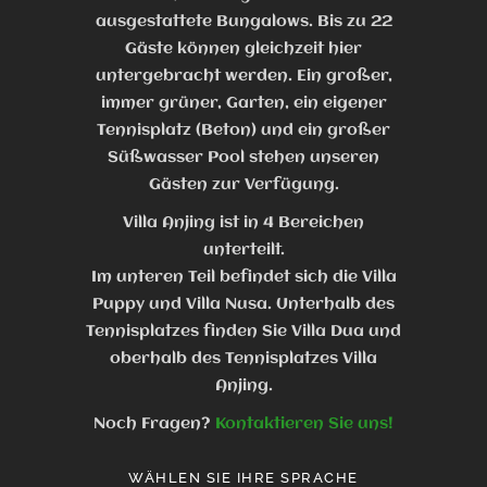
ausgestattete Bungalows. Bis zu 22
Gäste können gleichzeit hier
untergebracht werden. Ein großer,
immer grüner, Garten, ein eigener
Tennisplatz (Beton) und ein großer
Süßwasser Pool stehen unseren
Gästen zur Verfügung.
Villa Anjing ist in 4 Bereichen
unterteilt.
Im unteren Teil befindet sich die Villa
Puppy und Villa Nusa. Unterhalb des
Tennisplatzes finden Sie Villa Dua und
oberhalb des Tennisplatzes Villa
Anjing.
Noch Fragen?
Kontaktieren Sie uns!
WÄHLEN SIE IHRE SPRACHE