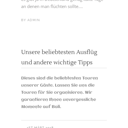
an denen man flüchten sollte....
BY
ADMIN
Unsere beliebtesten Ausflüg
und andere wichtige Tipps
Dieses sind die beliebtesten Touren
unserer Gäste. Lassen Sie uns die
Touren für Sie organisieren. Wir
garantieren Ihnen unvergessliche
Momente auf Bali.
1ST MÄRZ 2018