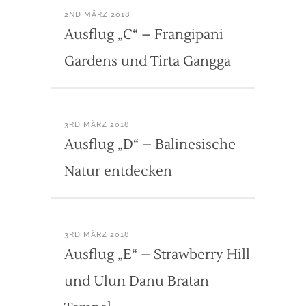
2ND MÄRZ 2018
Ausflug „C“ – Frangipani
Gardens und Tirta Gangga
3RD MÄRZ 2018
Ausflug „D“ – Balinesische
Natur entdecken
3RD MÄRZ 2018
Ausflug „E“ – Strawberry Hill
und Ulun Danu Bratan