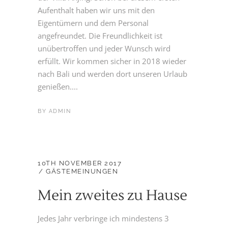
Aufenthalt haben wir uns mit den
Eigentümern und dem Personal
angefreundet. Die Freundlichkeit ist
unübertroffen und jeder Wunsch wird
erfüllt. Wir kommen sicher in 2018 wieder
nach Bali und werden dort unseren Urlaub
genießen....
BY
ADMIN
10TH NOVEMBER 2017
GÄSTEMEINUNGEN
Mein zweites zu Hause
Jedes Jahr verbringe ich mindestens 3