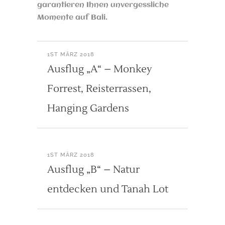
garantieren Ihnen unvergessliche
Momente auf Bali.
1ST MÄRZ 2018
Ausflug „A“ – Monkey
Forrest, Reisterrassen,
Hanging Gardens
1ST MÄRZ 2018
Ausflug „B“ – Natur
entdecken und Tanah Lot