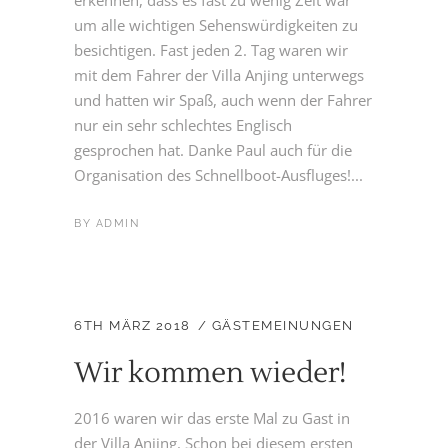
um alle wichtigen Sehenswürdigkeiten zu
besichtigen. Fast jeden 2. Tag waren wir
mit dem Fahrer der Villa Anjing unterwegs
und hatten wir Spaß, auch wenn der Fahrer
nur ein sehr schlechtes Englisch
gesprochen hat. Danke Paul auch für die
Organisation des Schnellboot-Ausfluges!...
BY
ADMIN
6TH MÄRZ 2018
GÄSTEMEINUNGEN
Wir kommen wieder!
2016 waren wir das erste Mal zu Gast in
der Villa Anjing. Schon bei diesem ersten