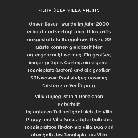
MEHR ÜBER VILLA ANJING
Unser Resort wurde im Jahr 2000
erbaut und verfügt über 11 luxuriös
ausgestattete Bungalows. Bis zu 22
Gäste können gleichzeit hier
untergebracht werden. Ein großer,
immer grüner, Garten, ein eigener
Tennisplatz (Beton) und ein großer
Süßwasser Pool stehen unseren
Gästen zur Verfügung.
Villa Anjing ist in 4 Bereichen
unterteilt.
Im unteren Teil befindet sich die Villa
Puppy und Villa Nusa. Unterhalb des
Tennisplatzes finden Sie Villa Dua und
oberhalb des Tennisplatzes Villa