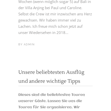
Wochen (wenn möglich sogar 5) auf Bali in
der Villa Anjing bei Paul und Caroline.
Selbst die Crew ist mir inzwischen ans Herz
gewachsen. Wir haben immer viel zu
Lachen. Ich freue mich schon jetzt auf
unser Wiedersehen in 2018...
BY
ADMIN
Unsere beliebtesten Ausflüg
und andere wichtige Tipps
Dieses sind die beliebtesten Touren
unserer Gäste. Lassen Sie uns die
Touren für Sie organisieren. Wir