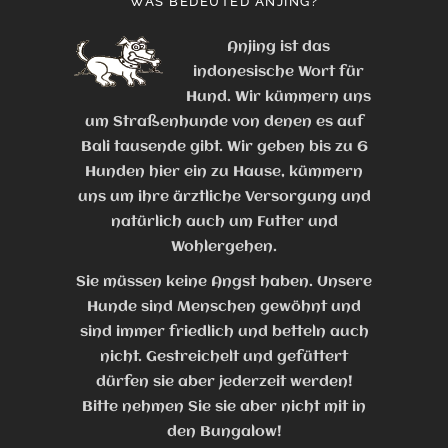
WAS BEDEUTED ANJING?
Anjing ist das
indonesische Wort für
Hund. Wir kümmern uns
um Straßenhunde von denen es auf
Bali tausende gibt. Wir geben bis zu 6
Hunden hier ein zu Hause, kümmern
uns um ihre ärztliche Versorgung und
natürlich auch um Futter und
Wohlergehen.
Sie müssen keine Angst haben. Unsere
Hunde sind Menschen gewöhnt und
sind immer friedlich und betteln auch
nicht. Gestreichelt und gefüttert
dürfen sie aber jederzeit werden!
Bitte nehmen Sie sie aber nicht mit in
den Bungalow!