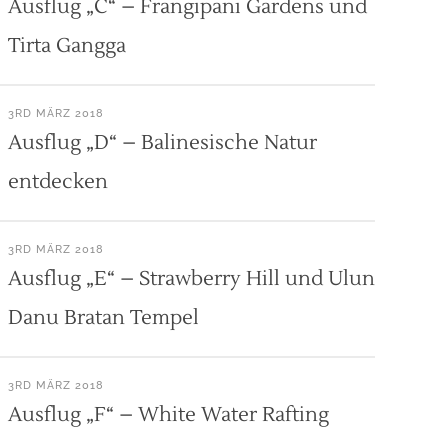
Ausflug „C“ – Frangipani Gardens und
Tirta Gangga
3RD MÄRZ 2018
Ausflug „D“ – Balinesische Natur
entdecken
3RD MÄRZ 2018
Ausflug „E“ – Strawberry Hill und Ulun
Danu Bratan Tempel
3RD MÄRZ 2018
Ausflug „F“ – White Water Rafting