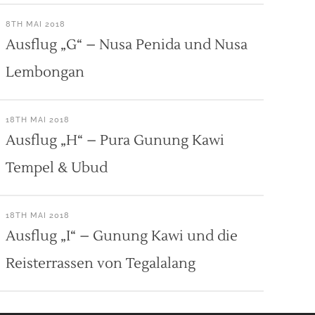
8TH MAI 2018
Ausflug „G“ – Nusa Penida und Nusa
Lembongan
18TH MAI 2018
Ausflug „H“ – Pura Gunung Kawi
Tempel & Ubud
18TH MAI 2018
Ausflug „I“ – Gunung Kawi und die
Reisterrassen von Tegalalang