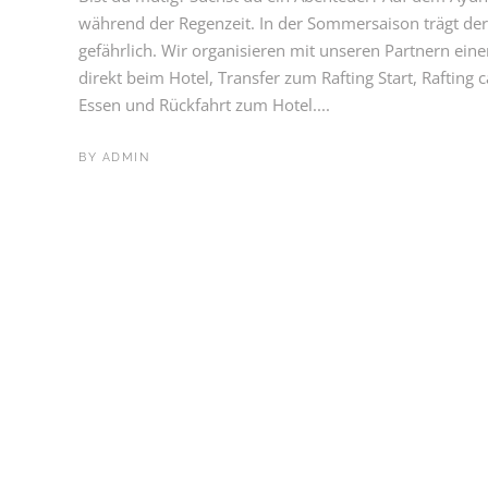
während der Regenzeit. In der Sommersaison trägt der 
gefährlich. Wir organisieren mit unseren Partnern ei
direkt beim Hotel, Transfer zum Rafting Start, Raftin
Essen und Rückfahrt zum Hotel....
BY
ADMIN