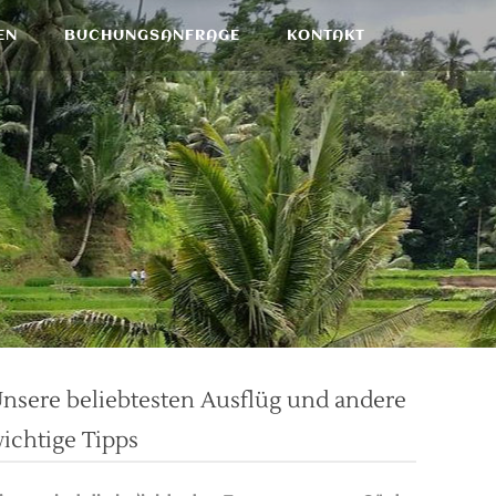
EN
BUCHUNGSANFRAGE
KONTAKT
nsere beliebtesten Ausflüg und andere
ichtige Tipps