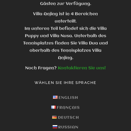
Gästen zur Verfügung.
Villa Anjing ist in 4 Bereichen
unterteilt.
Im unteren Teil befindet sich die Villa
Puppy und Villa Nusa. Unterhalb des
Tennisplatzes finden Sie Villa Dua und
oberhalb des Tennisplatzes Villa
Anjing.
Noch Fragen?
Kontaktieren Sie uns!
WÄHLEN SIE IHRE SPRACHE
ENGLISH
FRANÇAIS
DEUTSCH
RUSSIAN