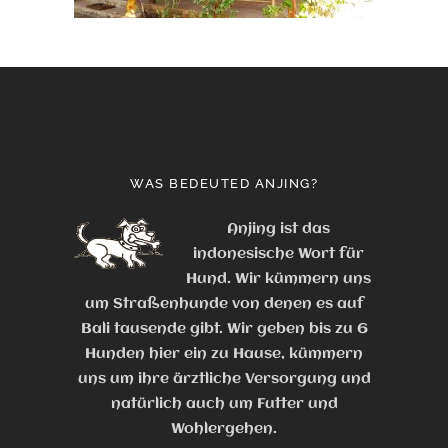
WAS BEDEUTED ANJING?
Anjing ist das
indonesische Wort für
Hund. Wir kümmern uns
um Straßenhunde von denen es auf
Bali tausende gibt. Wir geben bis zu 6
Hunden hier ein zu Hause, kümmern
uns um ihre ärztliche Versorgung und
natürlich auch um Futter und
Wohlergehen.