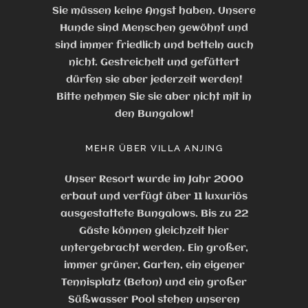
Sie müssen keine Angst haben. Unsere
Hunde sind Menschen gewöhnt und
sind immer friedlich und betteln auch
nicht. Gestreichelt und gefüttert
dürfen sie aber jederzeit werden!
Bitte nehmen Sie sie aber nicht mit in
den Bungalow!
MEHR ÜBER VILLA ANJING
Unser Resort wurde im Jahr 2000
erbaut und verfügt über 11 luxuriös
ausgestattete Bungalows. Bis zu 22
Gäste können gleichzeit hier
untergebracht werden. Ein großer,
immer grüner, Garten, ein eigener
Tennisplatz (Beton) und ein großer
Süßwasser Pool stehen unseren