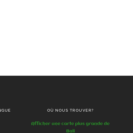
NGUE
OÙ NOUS TROUVER?
Afficher une carte plus grande de
Bali