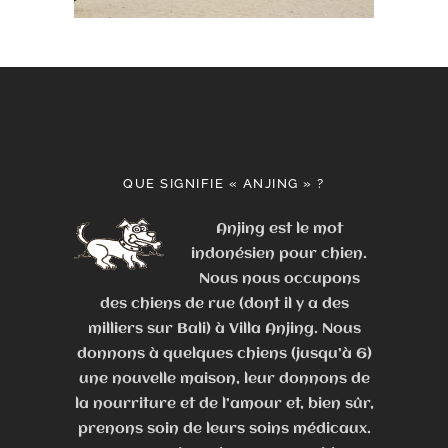
QUE SIGNIFIE « ANJING » ?
Anjing est le mot
indonésien pour chien.
Nous nous occupons
des chiens de rue (dont il y a des
milliers sur Bali) à Villa Anjing. Nous
donnons à quelques chiens (jusqu’à 6)
une nouvelle maison, leur donnons de
la nourriture et de l’amour et, bien sûr,
prenons soin de leurs soins médicaux.