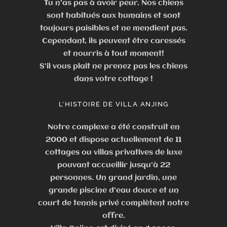
Tu n’as pas à avoir peur. Nos chiens
sont habitués aux humains et sont
toujours paisibles et ne mendient pas.
Cependant, ils peuvent être caressés
et nourris à tout moment!
S’il vous plaît ne prenez pas les chiens
dans votre cottage !
L’HISTOIRE DE VILLA ANJING
Notre complexe a été construit en
2000 et dispose actuellement de 11
cottages ou villas privatives de luxe
pouvant accueillir jusqu’à 22
personnes. Un grand jardin, une
grande piscine d’eau douce et un
court de tennis privé complètent notre
offre.