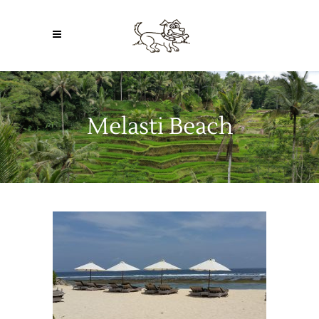
Melasti Beach