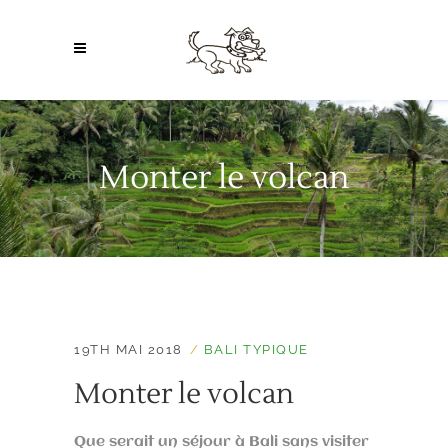
Monter le volcan
19TH MAI 2018
BALI TYPIQUE
Monter le volcan
Que serait un séjour à Bali sans visiter