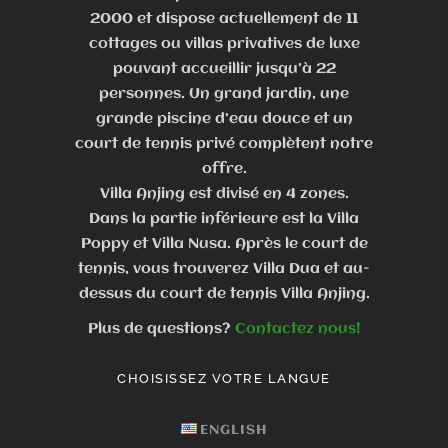
2000 et dispose actuellement de 11
cottages ou villas privatives de luxe
pouvant accueillir jusqu’à 22
personnes. Un grand jardin, une
grande piscine d’eau douce et un
court de tennis privé complètent notre
offre.
Villa Anjing est divisé en 4 zones.
Dans la partie inférieure est la Villa
Poppy et Villa Nusa. Après le court de
tennis, vous trouverez Villa Dua et au-
dessus du court de tennis Villa Anjing.
Plus de questions?
Contactez nous!
CHOISISSEZ VOTRE LANGUE
ENGLISH