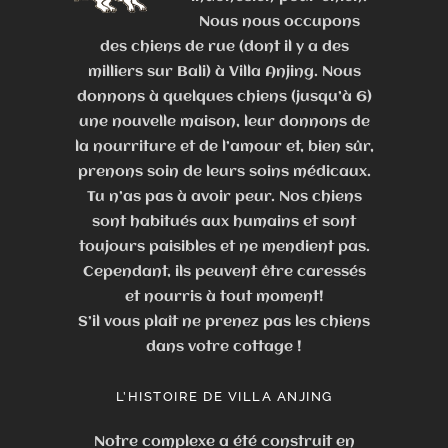
Nous nous occupons
des chiens de rue (dont il y a des
milliers sur Bali) à Villa Anjing. Nous
donnons à quelques chiens (jusqu’à 6)
une nouvelle maison, leur donnons de
la nourriture et de l’amour et, bien sûr,
prenons soin de leurs soins médicaux.
Tu n’as pas à avoir peur. Nos chiens
sont habitués aux humains et sont
toujours paisibles et ne mendient pas.
Cependant, ils peuvent être caressés
et nourris à tout moment!
S’il vous plaît ne prenez pas les chiens
dans votre cottage !
L’HISTOIRE DE VILLA ANJING
Notre complexe a été construit en