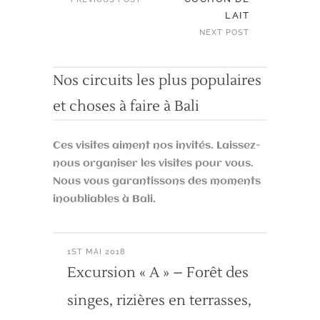
LAIT
NEXT POST
Nos circuits les plus populaires
et choses à faire à Bali
Ces visites aiment nos invités. Laissez-
nous organiser les visites pour vous.
Nous vous garantissons des moments
inoubliables à Bali.
1ST MAI 2018
Excursion « A » – Forêt des
singes, rizières en terrasses,