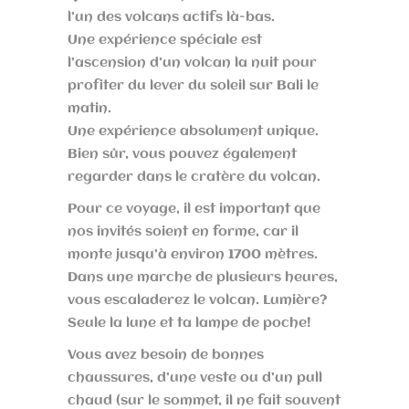
l’un des volcans actifs là-bas.
Une expérience spéciale est
l’ascension d’un volcan la nuit pour
profiter du lever du soleil sur Bali le
matin.
Une expérience absolument unique.
Bien sûr, vous pouvez également
regarder dans le cratère du volcan.
Pour ce voyage, il est important que
nos invités soient en forme, car il
monte jusqu’à environ 1700 mètres.
Dans une marche de plusieurs heures,
vous escaladerez le volcan. Lumière?
Seule la lune et ta lampe de poche!
Vous avez besoin de bonnes
chaussures, d’une veste ou d’un pull
chaud (sur le sommet, il ne fait souvent