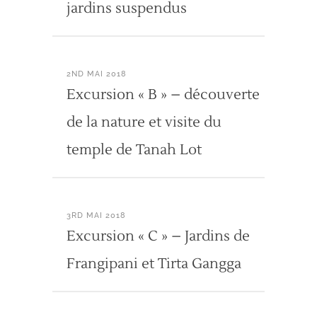
jardins suspendus
2ND MAI 2018
Excursion « B » – découverte
de la nature et visite du
temple de Tanah Lot
3RD MAI 2018
Excursion « C » – Jardins de
Frangipani et Tirta Gangga