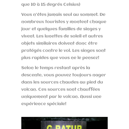
que 10 à 15 degrés Celsius)
Vous n’êtes jamais seul au sommet. De
nombreux touristes y montent chaque
jour et quelques familles de singes y
vivent. Les lunettes de soleil et autres
objets similaires doivent donc être
protégés contre le vol. Les singes sont
plus rapides que vous ne le pensez!
Selon le temps restant après la
descente, vous pouvez toujours nager
dans les sources chaudes au pied du
volcan. Ces sources sont chauffées
uniquement par le volcan. Aussi une
expérience spéciale!